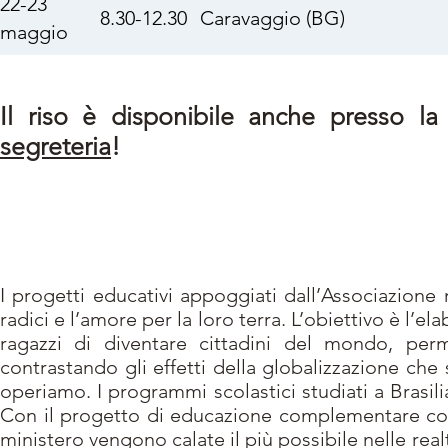
22-23
8.30-12.30
Caravaggio (BG)
maggio
Il riso è disponibile anche presso la
segreteria
!
Progetto di "Educazione Com
I progetti educativi appoggiati dall’Associazione
radici e l’amore per la loro terra. L’obiettivo è l’
ragazzi di diventare cittadini del mondo, perm
contrastando gli effetti della globalizzazione che
operiamo. I programmi scolastici studiati a Brasil
Con il progetto di educazione complementare cont
ministero vengono calate il più possibile nelle rea