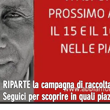
RIPARTE la campagna di raccolta
Seguici per scoprire in quali pia