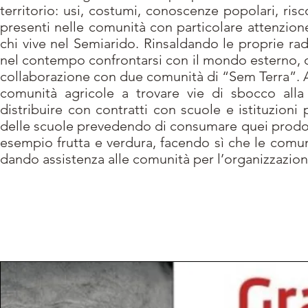
territorio: usi, costumi, conoscenze popolari, ris
presenti nelle comunità con particolare attenzione
chi vive nel Semiarido. Rinsaldando le proprie rad
nel contempo confrontarsi con il mondo esterno, o
collaborazione con due comunità di “Sem Terra”. 
comunità agricole a trovare vie di sbocco all
distribuire con contratti con scuole e istituzioni 
delle scuole prevedendo di consumare quei prodott
esempio frutta e verdura, facendo sì che le comun
dando assistenza alle comunità per l’organizzazio