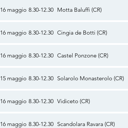
16 maggio
8.30-12.30
Motta Baluffi (CR)
16 maggio
8.30-12.30
Cingia de Botti (CR)
16 maggio
8.30-12.30
Castel Ponzone (CR)
15 maggio
8.30-12.30
Solarolo Monasterolo (CR)
16 maggio
8.30-12.30
Vidiceto (CR)
16 maggio
8.30-12.30
Scandolara Ravara (CR)