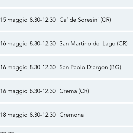
15 maggio
8.30-12.30
Ca’ de Soresini (CR)
16 maggio
8.30-12.30
San Martino del Lago (CR)
16 maggio
8.30-12.30
San Paolo D’argon (BG)
16 maggio
8.30-12.30
Crema (CR)
18 maggio
8.30-12.30
Cremona