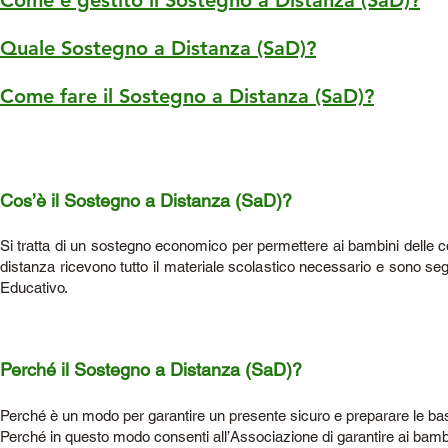
Come è gestito il Sostegno a Distanza (SaD)?
Quale Sostegno a Distanza (SaD)?
Come fare il Sostegno a Distanza (SaD)?
Cos’è il Sostegno a Distanza (SaD)?
Si tratta di un sostegno economico per permettere ai bambini delle c
distanza ricevono tutto il materiale scolastico necessario e sono seg
Educativo.
Perché il Sostegno a Distanza (SaD)?
Perché è un modo per garantire un presente sicuro e preparare le basi 
Perché in questo modo consenti all’Associazione di garantire ai bambi